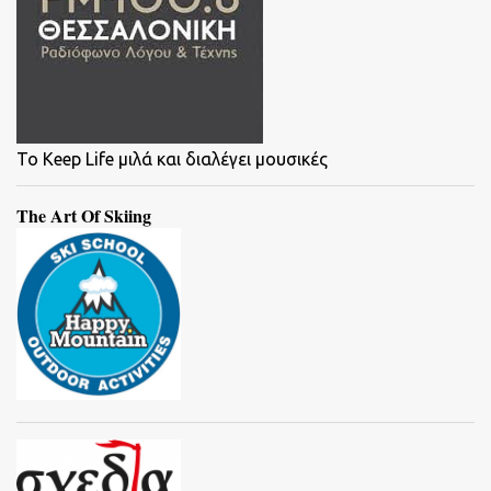
To Keep Life μιλά και διαλέγει μουσικές
The Art Of Skiing