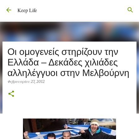
Μετάβαση στο κύριο περιεχόμενο
Keep Life
Οι ομογενείς στηρίζουν την
Ελλάδα – Δεκάδες χιλιάδες
αλληλέγγυοι στην Μελβούρνη
Φεβρουαρίου 27, 2012