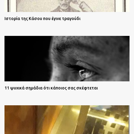
Ιστορία της Κάσου που έγινε τραγούδι
11 ψυχικά σημάδια ότι κάποιος σας σκέφτεται