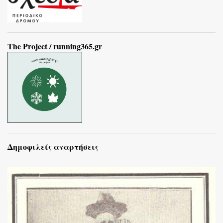
The Project / running365.gr
Δημοφιλείς αναρτήσεις