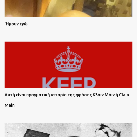
'Ημουν εγώ
Αυτή είναι πραγματική ιστορία της φράσης Κλάιν Μάιν ή Clain
Main