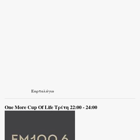
Εορτολόγιο
One More Cup Of Life Τρίτη 22:00 - 24:00