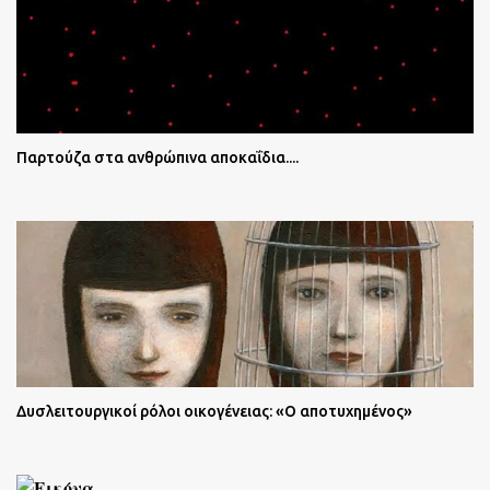
Παρτούζα στα ανθρώπινα αποκαΐδια....
Δυσλειτουργικοί ρόλοι οικογένειας: «Ο αποτυχημένος»