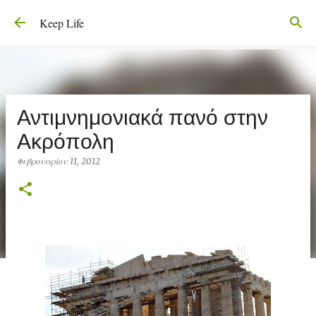
Μετάβαση στο κύριο περιεχόμενο
Keep Life
Αντιμνημονιακά πανό στην
Ακρόπολη
Φεβρουαρίου 11, 2012