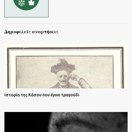
Δημοφιλείς αναρτήσεις
Ιστορία της Κάσου που έγινε τραγούδι