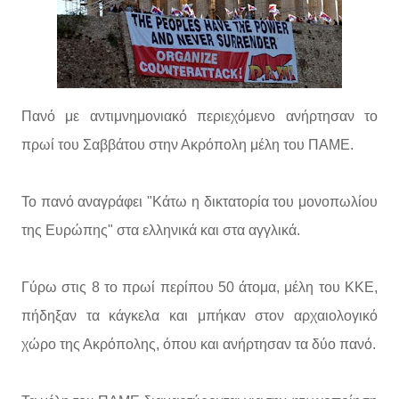
Πανό με αντιμνημονιακό περιεχόμενο ανήρτησαν το
πρωί του Σαββάτου στην Ακρόπολη μέλη του ΠΑΜΕ.
Το πανό αναγράφει "Κάτω η δικτατορία του μονοπωλίου
της Ευρώπης" στα ελληνικά και στα αγγλικά.
Γύρω στις 8 το πρωί περίπου 50 άτομα, μέλη του ΚΚΕ,
πήδηξαν τα κάγκελα και μπήκαν στον αρχαιολογικό
χώρο της Ακρόπολης, όπου και ανήρτησαν τα δύο πανό.