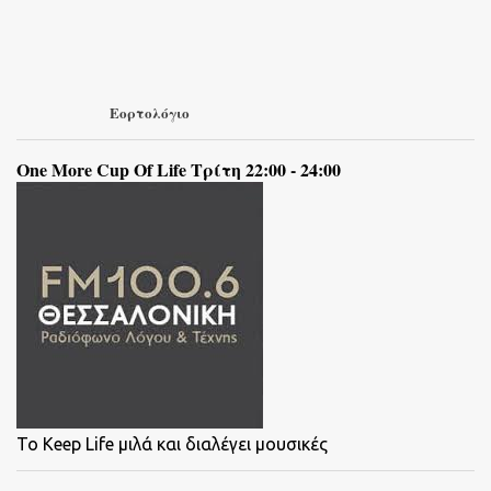
Εορτολόγιο
One More Cup Of Life Τρίτη 22:00 - 24:00
To Keep Life μιλά και διαλέγει μουσικές