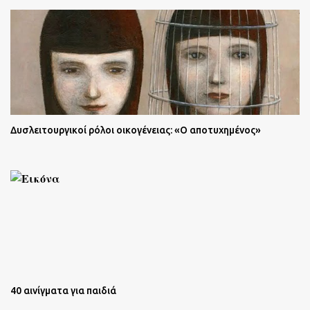
Δυσλειτουργικοί ρόλοι οικογένειας: «Ο αποτυχημένος»
40 αινίγματα για παιδιά