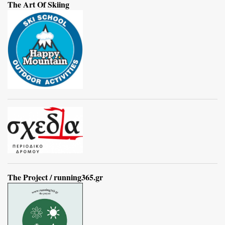
The Art Of Skiing
The Project / running365.gr