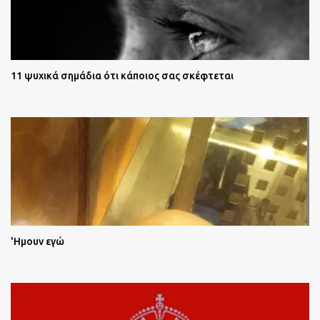
11 ψυχικά σημάδια ότι κάποιος σας σκέφτεται
'Ημουν εγώ