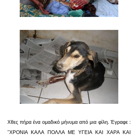
Χθες πήρα ένα ομαδικό μήνυμα από μια φίλη. Έγραφε :
''ΧΡΟΝΙΑ ΚΑΛΑ ΠΟΛΛΑ ΜΕ ΥΓΕΙΑ ΚΑΙ ΧΑΡΑ ΚΑΙ