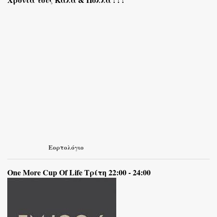
Εορτολόγιο
One More Cup Of Life Τρίτη 22:00 - 24:00