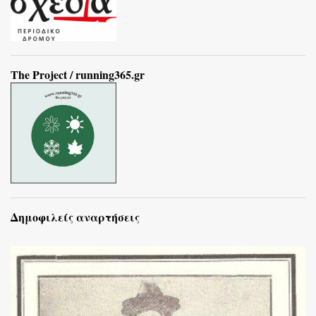
The Project / running365.gr
Δημοφιλείς αναρτήσεις