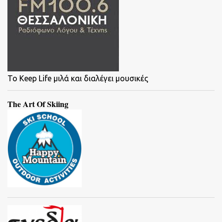
To Keep Life μιλά και διαλέγει μουσικές
The Art Of Skiing