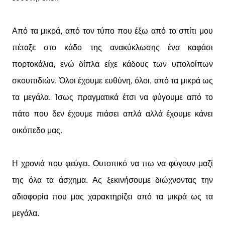
Από τα μικρά, από τον τύπο που έξω από το σπίτι μου
πέταξε στο κάδο της ανακύκλωσης ένα καφάσι
πορτοκάλια, ενώ δίπλα είχε κάδους των υπολοίπων
σκουπιδιών. Όλοι έχουμε ευθύνη, όλοι, από τα μικρά ως
τα μεγάλα. Ίσως πραγματικά έτσι να φύγουμε από το
πάτο που δεν έχουμε πιάσει απλά αλλά έχουμε κάνει
οικόπεδο μας.
Η χρονιά που φεύγει. Ουτοπικό να πω να φύγουν μαζί
της όλα τα άσχημα. Ας ξεκινήσουμε διώχνοντας την
αδιαφορία που μας χαρακτηρίζει από τα μικρά ως τα
μεγάλα.