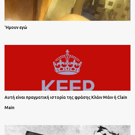
'Ημουν εγώ
Αυτή είναι πραγματική ιστορία της φράσης Κλάιν Μάιν ή Clain
Main