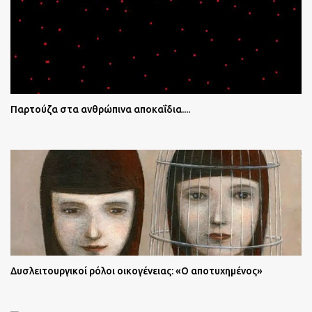
Παρτούζα στα ανθρώπινα αποκαΐδια....
Δυσλειτουργικοί ρόλοι οικογένειας: «Ο αποτυχημένος»