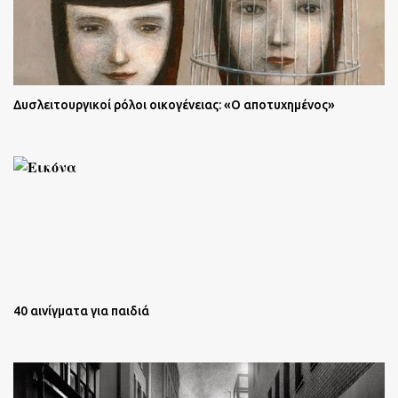
Δυσλειτουργικοί ρόλοι οικογένειας: «Ο αποτυχημένος»
40 αινίγματα για παιδιά