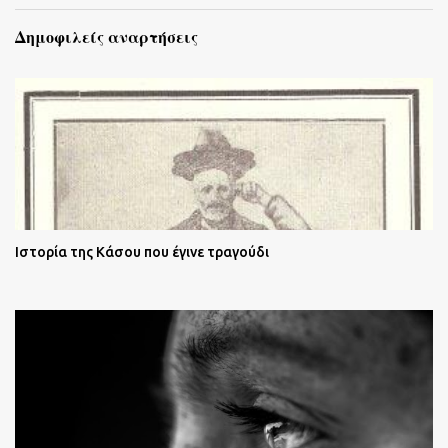
Δημοφιλείς αναρτήσεις
Ιστορία της Κάσου που έγινε τραγούδι