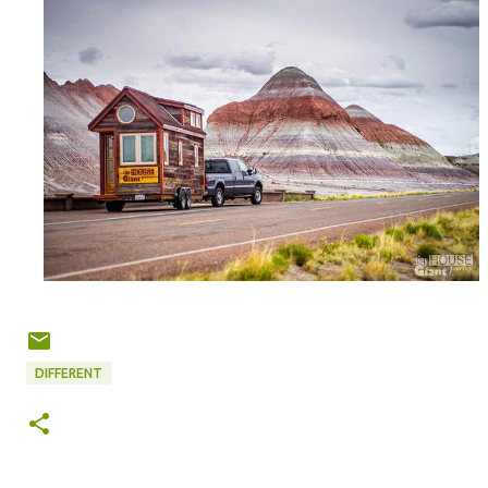
DIFFERENT