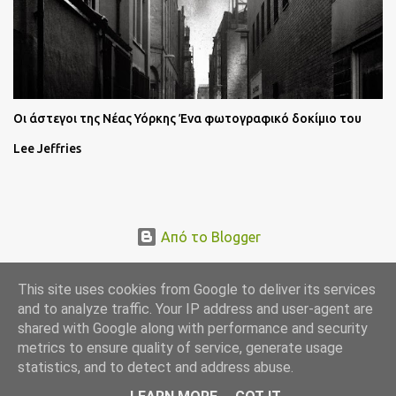
Oι άστεγοι της Νέας Υόρκης Ένα φωτογραφικό δοκίμιο του
Lee Jeffries
Από το Blogger
This site uses cookies from Google to deliver its services
and to analyze traffic. Your IP address and user-agent are
shared with Google along with performance and security
metrics to ensure quality of service, generate usage
statistics, and to detect and address abuse.