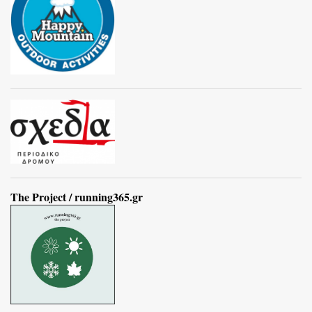
The Project / running365.gr