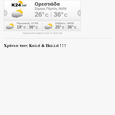
πρόγνωση καιρού από το k24.net
Χρόνια τους Καλά & Πολλά ! ! !