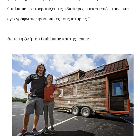
Guilaume φωτογραφίζει τις ιδιαίτερες κατασκευές τους και
εγώ γράφω τις προσωπικές τους ιστορίες."
Δείτε τη ζωή του Guillaume και της Jenna: