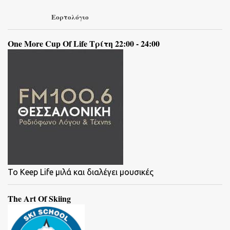
Εορτολόγιο
One More Cup Of Life Τρίτη 22:00 - 24:00
To Keep Life μιλά και διαλέγει μουσικές
The Art Of Skiing