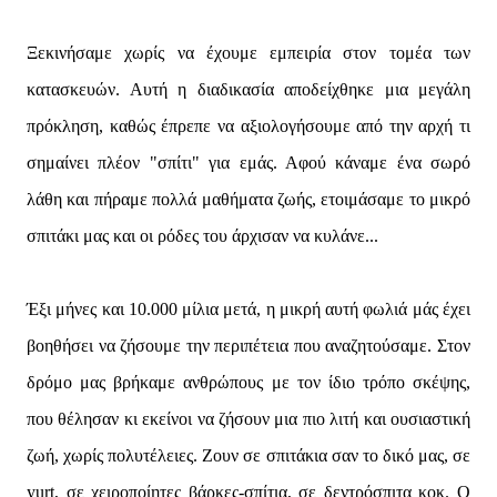
Ξεκινήσαμε χωρίς να έχουμε εμπειρία στον τομέα των
κατασκευών. Αυτή η διαδικασία αποδείχθηκε μια μεγάλη
πρόκληση, καθώς έπρεπε να αξιολογήσουμε από την αρχή τι
σημαίνει πλέον "σπίτι" για εμάς. Αφού κάναμε ένα σωρό
λάθη και πήραμε πολλά μαθήματα ζωής, ετοιμάσαμε το μικρό
σπιτάκι μας και οι ρόδες του άρχισαν να κυλάνε...
Έξι μήνες και 10.000 μίλια μετά, η μικρή αυτή φωλιά μάς έχει
βοηθήσει να ζήσουμε την περιπέτεια που αναζητούσαμε. Στον
δρόμο μας βρήκαμε ανθρώπους με τον ίδιο τρόπο σκέψης,
που θέλησαν κι εκείνοι να ζήσουν μια πιο λιτή και ουσιαστική
ζωή, χωρίς πολυτέλειες. Ζουν σε σπιτάκια σαν το δικό μας, σε
yurt, σε χειροποίητες βάρκες-σπίτια, σε δεντρόσπιτα κοκ. Ο