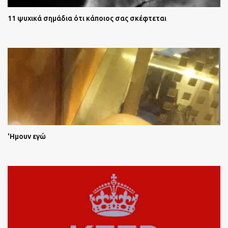
11 ψυχικά σημάδια ότι κάποιος σας σκέφτεται
'Ημουν εγώ