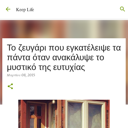
Μετάβαση στο κύριο περιεχόμενο
Keep Life
Το ζευγάρι που εγκατέλειψε τα
πάντα όταν ανακάλυψε το
μυστικό της ευτυχίας
Μαρτίου 08, 2015