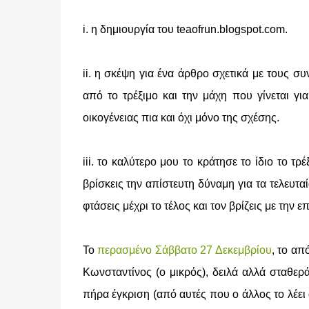
i. η δημιουργία του teaofrun.blogspot.com.
ii. η σκέψη για ένα άρθρο σχετικά με τους 
από το τρέξιμο και την μάχη που γίνεται γ
οικογένειας πια και όχι μόνο της σχέσης.
iii. το καλύτερο μου το κράτησε το ίδιο το τρ
βρίσκεις την απίστευτη δύναμη για τα τελευτα
φτάσεις μέχρι το τέλος και τον βρίζεις με την επ
Το
περασμένο Σάββατο 27 Δεκεμβρίου
, το απ
Κωνσταντίνος (ο μικρός), δειλά αλλά σταθερ
πήρα έγκριση (από αυτές που ο άλλος το λέει