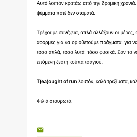
Αυτό λοιπόν κρατάω από την δρομική χρονιά.
ψέμματα ποτέ δεν σταματά.
Τρέχουμε συνέχεια, απλά αλλάζουν οι μέρες, οι
αφορμές για να οριοθετούμε πράγματα, για να
τόσο απλά, τόσο λυτά, τόσο φυσικά. Σαν το ν
επόμενη ζεστή κούπα τσαγιού.
T(ea)ought of run
λοιπόν, καλά τρεξίματα, κα
Φιλιά σταυρωτά.