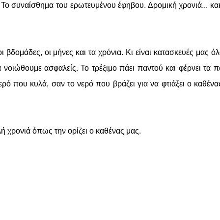
 Το συναίσθημα του ερωτευμένου έφηβου. Δρομική χρονιά... κα
 βδομάδες, οι μήνες και τα χρόνια. Κι είναι κατασκευές μας όλ
 νοιώθουμε ασφαλείς. Το τρέξιμο πάει παντού και φέρνει τα π
ερό που κυλά, σαν το νερό που βράζει για να φτιάξει ο καθένα
λή χρονιά όπως την ορίζει ο καθένας μας.